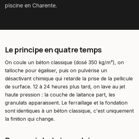
piscine en Charente.
Le principe en quatre temps
On coule un béton classique (dosé 350 kg/m³), on
talloche pour égaliser, puis on pulvérise un
désactivant chimique qui retarde la prise de la pellicule
de surface. 12 à 24 heures plus tard, on lave au jet
haute pression : la couche de laitance part, les
granulats apparaissent. Le ferraillage et la fondation
sont identiques à un béton classique, c'est uniquement
la finition qui change.