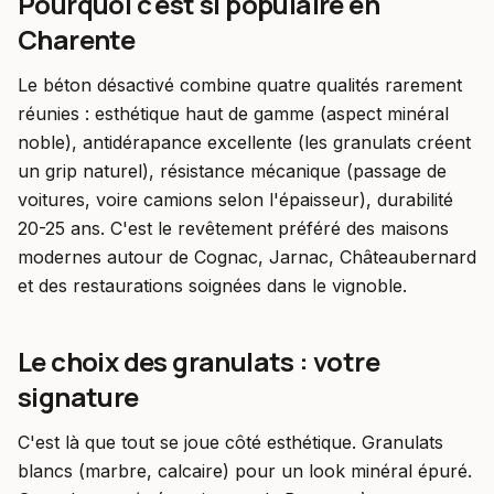
Pourquoi c'est si populaire en
Charente
Le béton désactivé combine quatre qualités rarement
réunies : esthétique haut de gamme (aspect minéral
noble), antidérapance excellente (les granulats créent
un grip naturel), résistance mécanique (passage de
voitures, voire camions selon l'épaisseur), durabilité
20-25 ans. C'est le revêtement préféré des maisons
modernes autour de Cognac, Jarnac, Châteaubernard
et des restaurations soignées dans le vignoble.
Le choix des granulats : votre
signature
C'est là que tout se joue côté esthétique. Granulats
blancs (marbre, calcaire) pour un look minéral épuré.