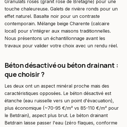
Granulats rosés (granit rose de Bretagne) pour une
touche chaleureuse. Galets de rivière ronds pour un
effet naturel. Basalte noir pour un contraste
contemporain. Mélange beige Charente (calcaire
local) pour s'intégrer aux maisons traditionnelles.
Nous présentons un échantillonnage avant les
travaux pour valider votre choix avec un rendu réel.
Béton désactivé ou béton drainant :
que choisir ?
Les deux ont un aspect minéral proche mais des
caractéristiques opposées. Le béton désactivé est
étanche (eau ruisselle vers un point d'évacuation),
plus économique (~70-95 €/m² vs 85-110 €/m² pour
le Betdrain), aspect plus brut. Le béton drainant
Betdrain laisse passer l'eau (zéro flaques, conforme