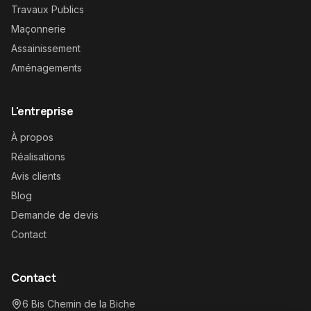
Travaux Publics
Maçonnerie
Assainissement
Aménagements
L'entreprise
À propos
Réalisations
Avis clients
Blog
Demande de devis
Contact
Contact
6 Bis Chemin de la Biche