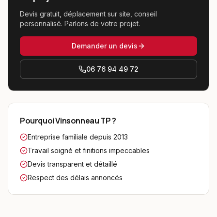
Devis gratuit, déplacement sur site, conseil
personnalisé. Parlons de votre projet.
Demander un devis
06 76 94 49 72
Pourquoi Vinsonneau TP ?
Entreprise familiale depuis 2013
Travail soigné et finitions impeccables
Devis transparent et détaillé
Respect des délais annoncés