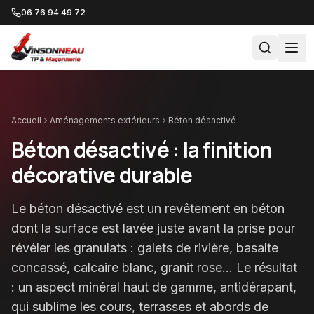
06 76 94 49 72
Accueil
Aménagements extérieurs
Béton désactivé
Béton désactivé : la finition
décorative durable
Le béton désactivé est un revêtement en béton
dont la surface est lavée juste avant la prise pour
révéler les granulats : galets de rivière, basalte
concassé, calcaire blanc, granit rose… Le résultat
: un aspect minéral haut de gamme, antidérapant,
qui sublime les cours, terrasses et abords de