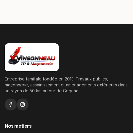
Entreprise familiale fondée en
2013
. Travaux publics,
maçonnerie, assainissement et aménagements extérieurs dans
un rayon de
50
km autour de Cognac.
Nos métiers