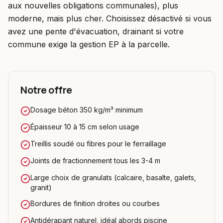
aux nouvelles obligations communales), plus
moderne, mais plus cher. Choisissez désactivé si vous
avez une pente d'évacuation, drainant si votre
commune exige la gestion EP à la parcelle.
Notre offre
Dosage béton 350 kg/m³ minimum
Épaisseur 10 à 15 cm selon usage
Treillis soudé ou fibres pour le ferraillage
Joints de fractionnement tous les 3-4 m
Large choix de granulats (calcaire, basalte, galets,
granit)
Bordures de finition droites ou courbes
Antidérapant naturel, idéal abords piscine