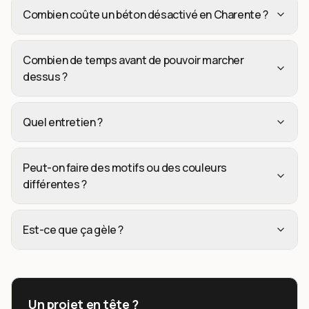
Combien coûte un béton désactivé en Charente ?
Combien de temps avant de pouvoir marcher
dessus ?
Quel entretien ?
Peut-on faire des motifs ou des couleurs
différentes ?
Est-ce que ça gèle ?
Un projet en tête ?