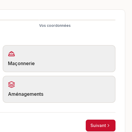
Vos coordonnées
Maçonnerie
Aménagements
Suivant