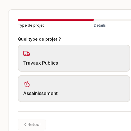
Type de projet
Détails
Quel type de projet ?
Travaux Publics
Assainissement
Retour