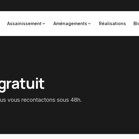
Assainissement
Aménagements
Réalisations
Bl
gratuit
ous vous recontactons sous 48h.