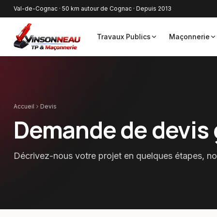
Val-de-Cognac
· 50 km autour de Cognac · Depuis 2013
Travaux Publics
Maçonnerie
Accueil
Devis
Demande de devis 
Décrivez-nous votre projet en quelques étapes, n