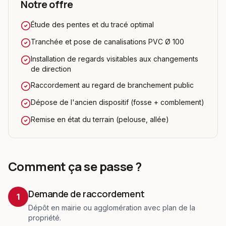
Notre offre
Étude des pentes et du tracé optimal
Tranchée et pose de canalisations PVC Ø 100
Installation de regards visitables aux changements
de direction
Raccordement au regard de branchement public
Dépose de l'ancien dispositif (fosse + comblement)
Remise en état du terrain (pelouse, allée)
Comment ça se passe ?
Demande de raccordement
1
Dépôt en mairie ou agglomération avec plan de la
propriété.