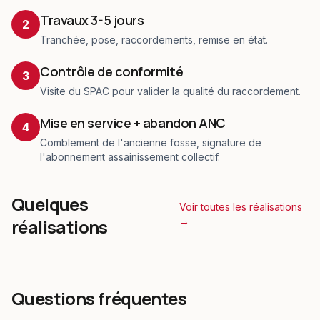
Travaux 3-5 jours
2
Tranchée, pose, raccordements, remise en état.
Contrôle de conformité
3
Visite du SPAC pour valider la qualité du raccordement.
Mise en service + abandon ANC
4
Comblement de l'ancienne fosse, signature de
l'abonnement assainissement collectif.
Quelques
Voir toutes les réalisations
réalisations
→
Questions fréquentes