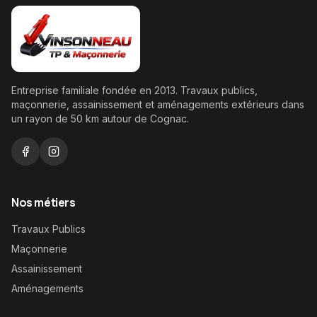
Entreprise familiale fondée en
2013
. Travaux publics,
maçonnerie, assainissement et aménagements extérieurs dans
un rayon de
50
km autour de Cognac.
Nos métiers
Travaux Publics
Maçonnerie
Assainissement
Aménagements