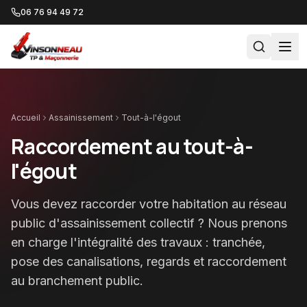
06 76 94 49 72
Accueil
Assainissement
Tout-à-l'égout
Raccordement au tout-à-
l'égout
Vous devez raccorder votre habitation au réseau
public d'assainissement collectif ? Nous prenons
en charge l'intégralité des travaux : tranchée,
pose des canalisations, regards et raccordement
au branchement public.