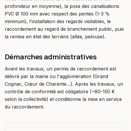
profondeur en moyenne), la pose des canalisations
PVC Ø 100 mm avec respect des pentes (1-3 %
minimum), l'installation des regards visitables, le
raccordement au regard de branchement public, puis
la remise en état des terrains (allée, pelouse).
Démarches administratives
Avant les travaux, un permis de raccordement est
délivré par la mairie ou l'agglomération (Grand
Cognac, Cœur de Charente…). Après les travaux, un
contrôle de conformité est obligatoire (~80-150 €
selon la collectivité) et conditionne la mise en service
du raccordement.