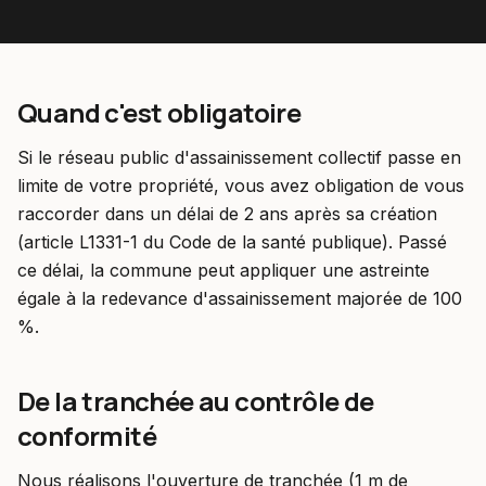
Quand c'est obligatoire
Si le réseau public d'assainissement collectif passe en
limite de votre propriété, vous avez obligation de vous
raccorder dans un délai de 2 ans après sa création
(article L1331-1 du Code de la santé publique). Passé
ce délai, la commune peut appliquer une astreinte
égale à la redevance d'assainissement majorée de 100
%.
De la tranchée au contrôle de
conformité
Nous réalisons l'ouverture de tranchée (1 m de