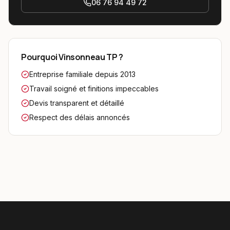
06 76 94 49 72
Pourquoi Vinsonneau TP ?
Entreprise familiale depuis 2013
Travail soigné et finitions impeccables
Devis transparent et détaillé
Respect des délais annoncés