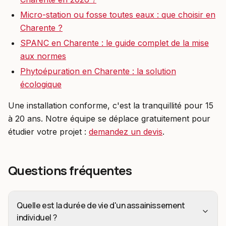
Micro-station ou fosse toutes eaux : que choisir en
Charente ?
SPANC en Charente : le guide complet de la mise
aux normes
Phytoépuration en Charente : la solution
écologique
Une installation conforme, c'est la tranquillité pour 15
à 20 ans. Notre équipe se déplace gratuitement pour
étudier votre projet :
demandez un devis
.
Questions fréquentes
Quelle est la durée de vie d'un assainissement
individuel ?