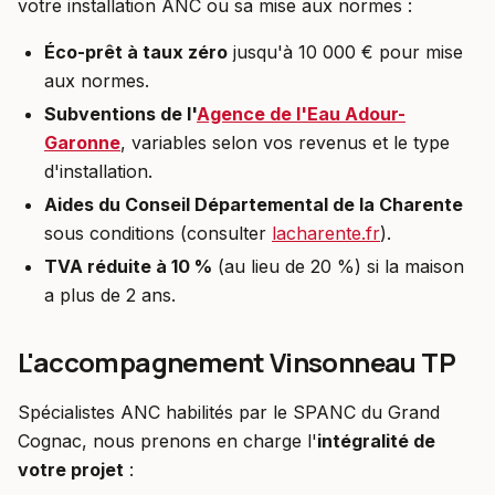
votre installation ANC ou sa mise aux normes :
Éco-prêt à taux zéro
jusqu'à 10 000 € pour mise
aux normes.
Subventions de l'
Agence de l'Eau Adour-
Garonne
, variables selon vos revenus et le type
d'installation.
Aides du Conseil Départemental de la Charente
sous conditions (consulter
lacharente.fr
).
TVA réduite à 10 %
(au lieu de 20 %) si la maison
a plus de 2 ans.
L'accompagnement Vinsonneau TP
Spécialistes ANC habilités par le SPANC du Grand
Cognac, nous prenons en charge l'
intégralité de
votre projet
: