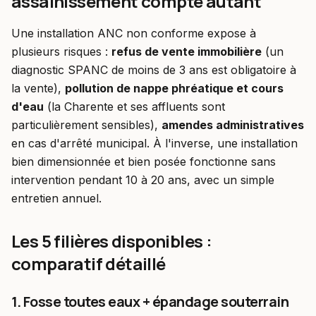
assainissement compte autant
Une installation ANC non conforme expose à
plusieurs risques :
refus de vente immobilière
(un
diagnostic SPANC de moins de 3 ans est obligatoire à
la vente),
pollution de nappe phréatique et cours
d'eau
(la Charente et ses affluents sont
particulièrement sensibles),
amendes administratives
en cas d'arrêté municipal. À l'inverse, une installation
bien dimensionnée et bien posée fonctionne sans
intervention pendant 10 à 20 ans, avec un simple
entretien annuel.
Les 5 filières disponibles :
comparatif détaillé
1. Fosse toutes eaux + épandage souterrain