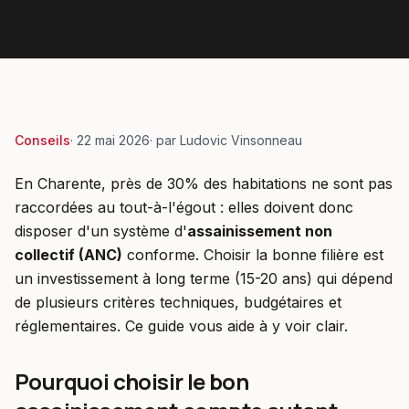
Conseils
·
22 mai 2026
· par
Ludovic Vinsonneau
En Charente, près de 30% des habitations ne sont pas
raccordées au tout-à-l'égout : elles doivent donc
disposer d'un système d'
assainissement non
collectif (ANC)
conforme. Choisir la bonne filière est
un investissement à long terme (15-20 ans) qui dépend
de plusieurs critères techniques, budgétaires et
réglementaires. Ce guide vous aide à y voir clair.
Pourquoi choisir le bon