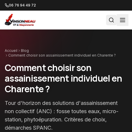
06 76 94 49 72
Accueil
Blog
Comment choisir son assainissement individuel en Charente ?
Comment choisir son
assainissement individuel en
Charente ?
Tour d'horizon des solutions d'assainissement
non collectif (ANC) : fosse toutes eaux, micro-
station, phytoépuration. Critères de choix,
démarches SPANC.