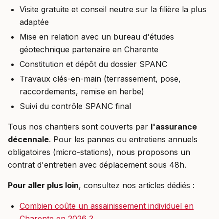
Visite gratuite et conseil neutre sur la filière la plus
adaptée
Mise en relation avec un bureau d'études
géotechnique partenaire en Charente
Constitution et dépôt du dossier SPANC
Travaux clés-en-main (terrassement, pose,
raccordements, remise en herbe)
Suivi du contrôle SPANC final
Tous nos chantiers sont couverts par
l'assurance
décennale
. Pour les pannes ou entretiens annuels
obligatoires (micro-stations), nous proposons un
contrat d'entretien avec déplacement sous 48h.
Pour aller plus loin
, consultez nos articles dédiés :
Combien coûte un assainissement individuel en
Charente en 2026 ?