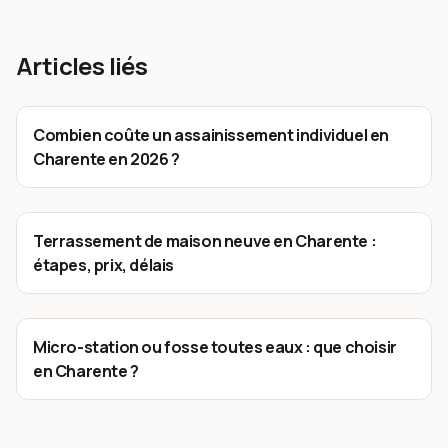
Articles liés
Combien coûte un assainissement individuel en
Charente en 2026 ?
Terrassement de maison neuve en Charente :
étapes, prix, délais
Micro-station ou fosse toutes eaux : que choisir
en Charente ?