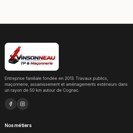
Entreprise familiale fondée en
2013
. Travaux publics,
maçonnerie, assainissement et aménagements extérieurs dans
un rayon de
50
km autour de Cognac.
Nos métiers