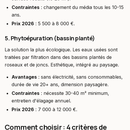
Contraintes
: changement du média tous les 10-15
ans.
Prix 2026
: 5 500 à 8 000 €.
5. Phytoépuration (bassin planté)
La solution la plus écologique. Les eaux usées sont
traitées par filtration dans des bassins plantés de
roseaux et de joncs. Esthétique, intégré au paysage.
Avantages
: sans électricité, sans consommables,
durée de vie 20+ ans, dimension paysagère.
Contraintes
: nécessite 30-40 m² minimum,
entretien d'élagage annuel.
Prix 2026
: 7 000 à 12 000 €.
Comment choisir : 4 critères de