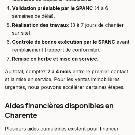
Validation préalable par le SPANC
(4 à 6
semaines de délai).
Réalisation des travaux
(3 à 7 jours de chantier
sur site).
Contrôle de bonne exécution par le SPANC
avant
remblaiement (rapport de conformité).
Remise en herbe et mise en service.
Au total, comptez
2 à 4 mois
entre le premier contact
et la mise en service. Pour les ventes immobilières
urgentes, nous pouvons accélérer certaines étapes.
Aides financières disponibles en
Charente
Plusieurs aides cumulables existent pour financer