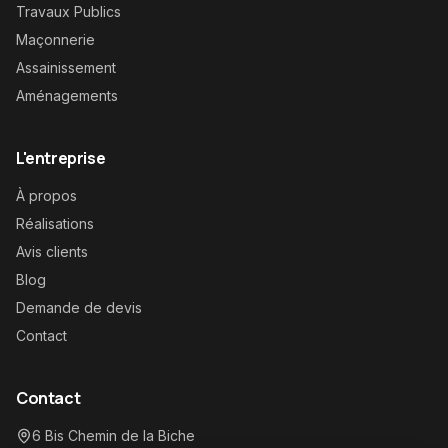
Travaux Publics
Maçonnerie
Assainissement
Aménagements
L'entreprise
À propos
Réalisations
Avis clients
Blog
Demande de devis
Contact
Contact
6 Bis Chemin de la Biche